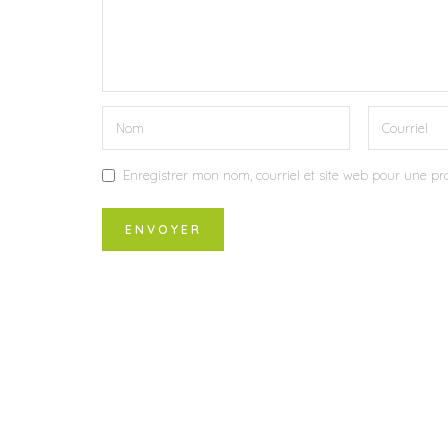
Enregistrer mon nom, courriel et site web pour une pro