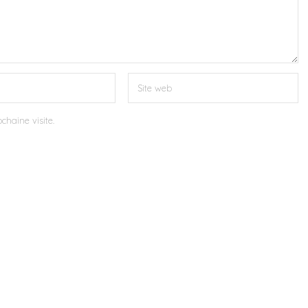
chaine visite.