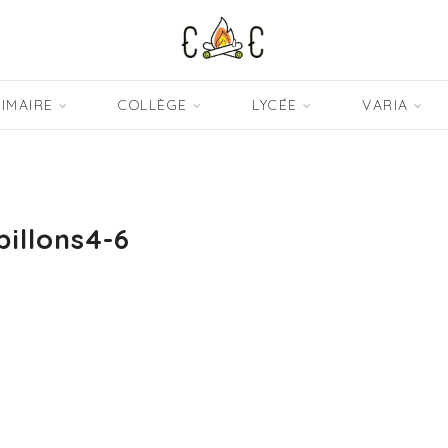
IMAIRE
COLLÈGE
LYCÉE
VARIA
pillons4-6