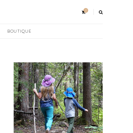
0
BOUTIQUE