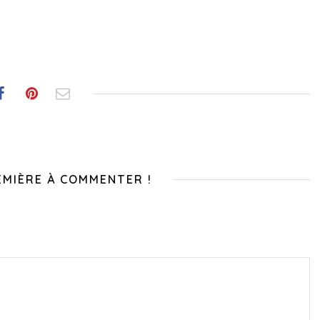
EMIÈRE À COMMENTER !