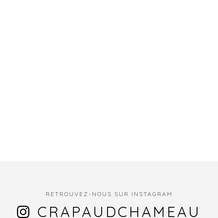
RETROUVEZ-NOUS SUR INSTAGRAM
CRAPAUDCHAMEAU