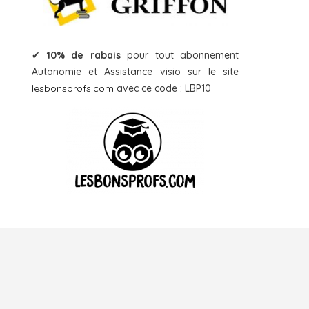
✔
10% de rabais
pour tout abonnement
Autonomie et Assistance visio sur le site
lesbonsprofs.com
avec ce code : LBP10