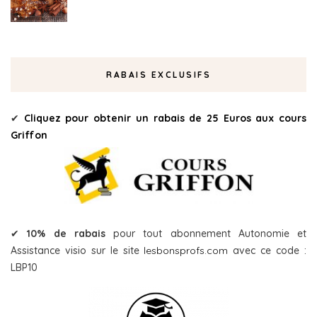
RABAIS EXCLUSIFS
✔
Cliquez pour obtenir un rabais de 25 Euros aux cours
Griffon
✔
10% de rabais
pour tout abonnement Autonomie et
Assistance visio sur le site
lesbonsprofs.com
avec ce code :
LBP10