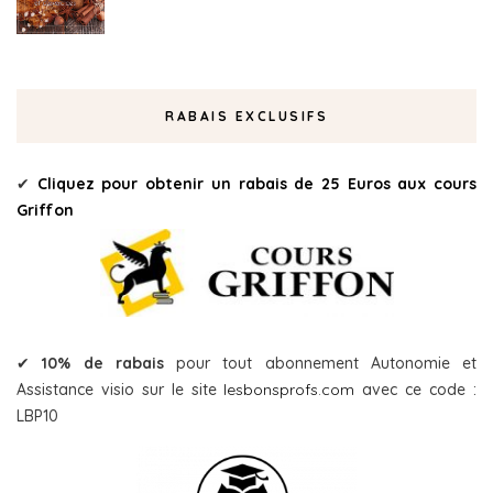
RABAIS EXCLUSIFS
✔
Cliquez pour obtenir un rabais de 25 Euros aux cours
Griffon
✔
10% de rabais
pour tout abonnement Autonomie et
Assistance visio sur le site
lesbonsprofs.com
avec ce code :
LBP10