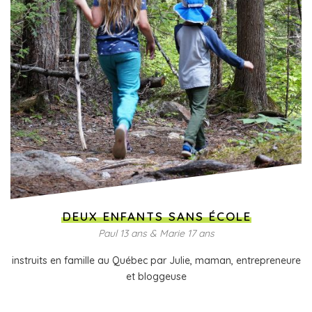
DEUX ENFANTS SANS ÉCOLE
Paul 13 ans & Marie 17 ans
instruits en famille au Québec par Julie, maman, entrepreneure
et bloggeuse