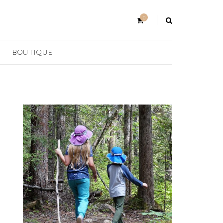
0
BOUTIQUE