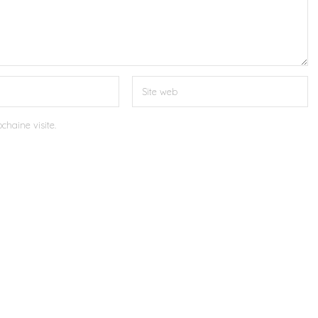
chaine visite.