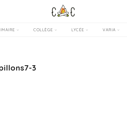
IMAIRE
COLLÈGE
LYCÉE
VARIA
pillons7-3