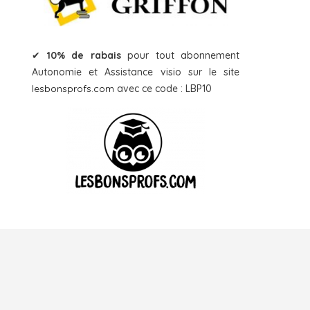
✔
10% de rabais
pour tout abonnement
Autonomie et Assistance visio sur le site
lesbonsprofs.com
avec ce code : LBP10