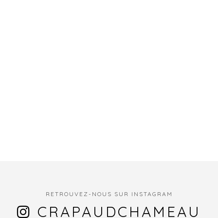
RETROUVEZ-NOUS SUR INSTAGRAM
CRAPAUDCHAMEAU