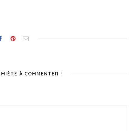
EMIÈRE À COMMENTER !