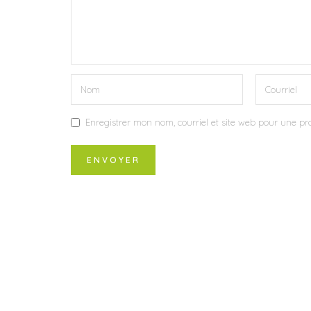
Enregistrer mon nom, courriel et site web pour une pro