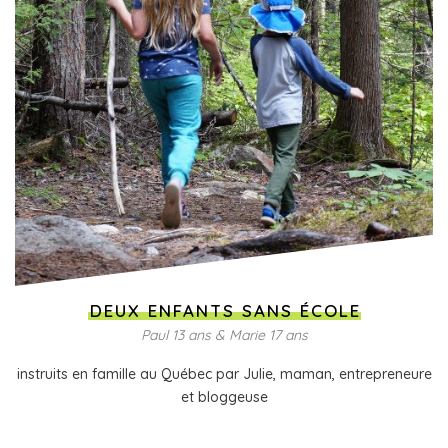
DEUX ENFANTS SANS ÉCOLE
Paul 13 ans & Marie 17 ans
instruits en famille au Québec par Julie, maman, entrepreneure
et bloggeuse