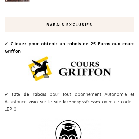
RABAIS EXCLUSIFS
✔
Cliquez pour obtenir un rabais de 25 Euros aux cours
Griffon
✔
10% de rabais
pour tout abonnement Autonomie et
Assistance visio sur le site
lesbonsprofs.com
avec ce code :
LBP10