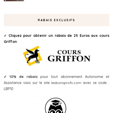
RABAIS EXCLUSIFS
✔
Cliquez pour obtenir un rabais de 25 Euros aux cours
Griffon
✔
10% de rabais
pour tout abonnement Autonomie et
Assistance visio sur le site
lesbonsprofs.com
avec ce code :
LBP10