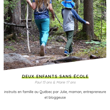
DEUX ENFANTS SANS ÉCOLE
Paul 13 ans & Marie 17 ans
instruits en famille au Québec par Julie, maman, entrepreneure
et bloggeuse