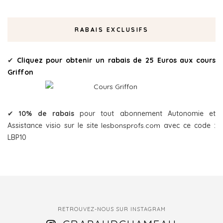
RABAIS EXCLUSIFS
✔
Cliquez pour obtenir un rabais de 25 Euros aux cours
Griffon
✔
10% de rabais
pour tout abonnement Autonomie et
Assistance visio sur le site
lesbonsprofs.com
avec ce code :
LBP10
RETROUVEZ-NOUS SUR INSTAGRAM