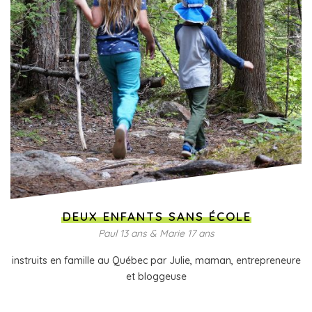
DEUX ENFANTS SANS ÉCOLE
Paul 13 ans & Marie 17 ans
instruits en famille au Québec par Julie, maman, entrepreneure
et bloggeuse