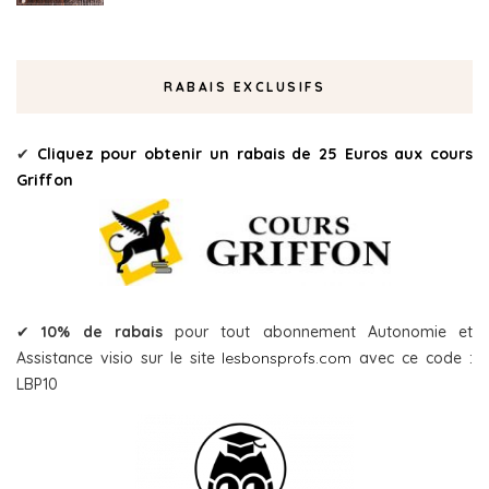
RABAIS EXCLUSIFS
✔
Cliquez pour obtenir un rabais de 25 Euros aux cours
Griffon
✔
10% de rabais
pour tout abonnement Autonomie et
Assistance visio sur le site
lesbonsprofs.com
avec ce code :
LBP10