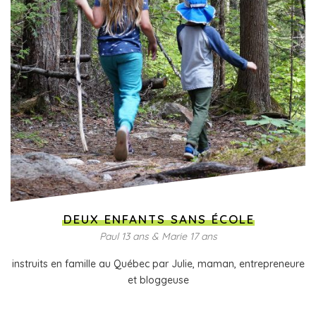
DEUX ENFANTS SANS ÉCOLE
Paul 13 ans & Marie 17 ans
instruits en famille au Québec par Julie, maman, entrepreneure
et bloggeuse