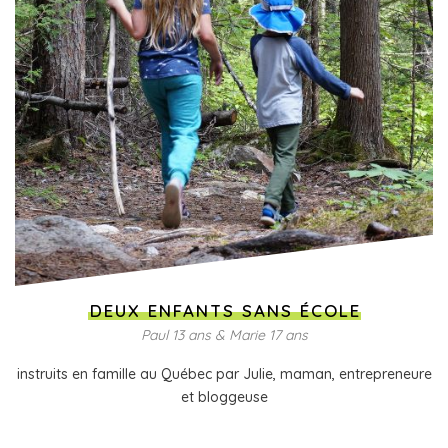
DEUX ENFANTS SANS ÉCOLE
Paul 13 ans & Marie 17 ans
instruits en famille au Québec par Julie, maman, entrepreneure
et bloggeuse