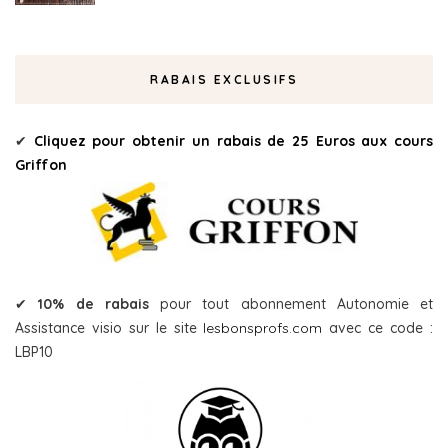
RABAIS EXCLUSIFS
✔
Cliquez pour obtenir un rabais de 25 Euros aux cours
Griffon
✔
10% de rabais
pour tout abonnement Autonomie et
Assistance visio sur le site
lesbonsprofs.com
avec ce code :
LBP10