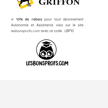
✔
10% de rabais
pour tout abonnement
Autonomie et Assistance visio sur le site
lesbonsprofs.com
avec ce code : LBP10