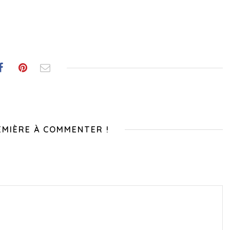
EMIÈRE À COMMENTER !