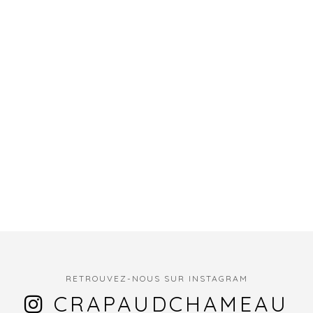
RETROUVEZ-NOUS SUR INSTAGRAM
CRAPAUDCHAMEAU