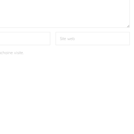
chaine visite.