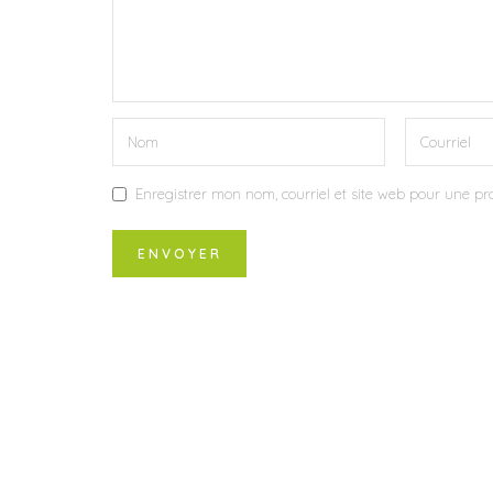
Enregistrer mon nom, courriel et site web pour une pro