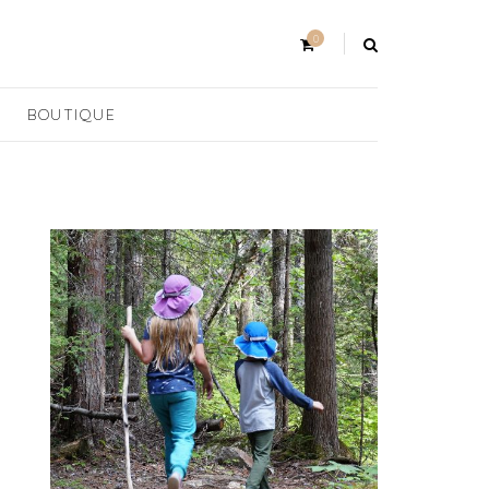
0
BOUTIQUE