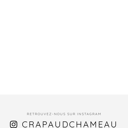
RETROUVEZ-NOUS SUR INSTAGRAM
CRAPAUDCHAMEAU