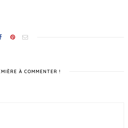
EMIÈRE À COMMENTER !