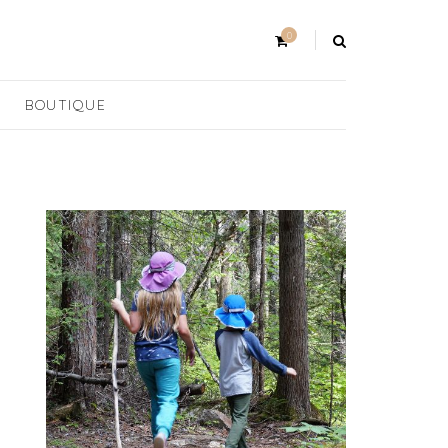
0
BOUTIQUE