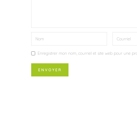
Enregistrer mon nom, courriel et site web pour une pro