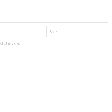
chaine visite.