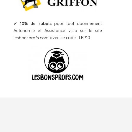
✔
10% de rabais
pour tout abonnement
Autonomie et Assistance visio sur le site
lesbonsprofs.com
avec ce code : LBP10