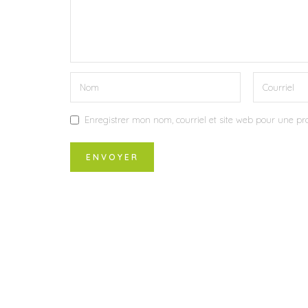
Enregistrer mon nom, courriel et site web pour une pro