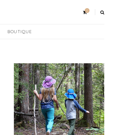
0
BOUTIQUE