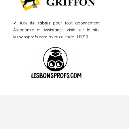
✔
10% de rabais
pour tout abonnement
Autonomie et Assistance visio sur le site
lesbonsprofs.com
avec ce code : LBP10