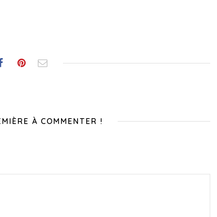
EMIÈRE À COMMENTER !