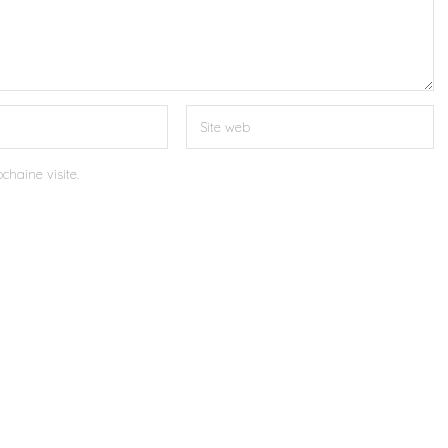
chaine visite.