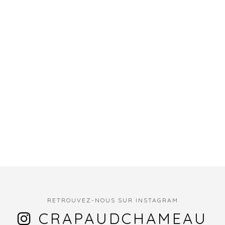
RETROUVEZ-NOUS SUR INSTAGRAM
CRAPAUDCHAMEAU