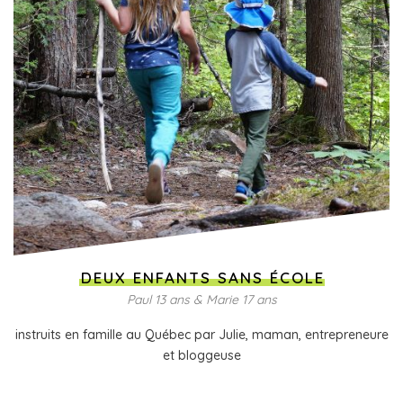
DEUX ENFANTS SANS ÉCOLE
Paul 13 ans & Marie 17 ans
instruits en famille au Québec par Julie, maman, entrepreneure
et bloggeuse