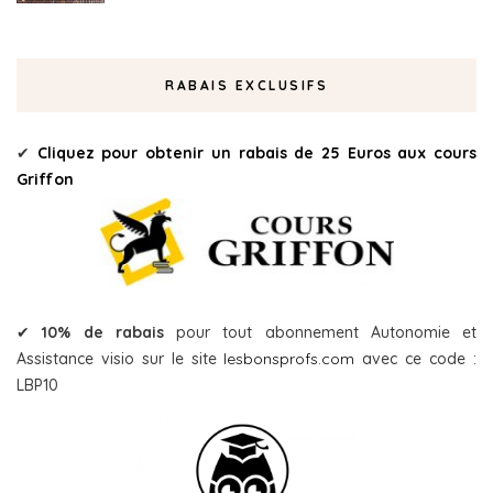
RABAIS EXCLUSIFS
✔
Cliquez pour obtenir un rabais de 25 Euros aux cours
Griffon
✔
10% de rabais
pour tout abonnement Autonomie et
Assistance visio sur le site
lesbonsprofs.com
avec ce code :
LBP10