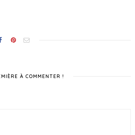
EMIÈRE À COMMENTER !