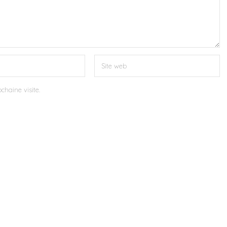
chaine visite.