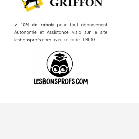
✔
10% de rabais
pour tout abonnement
Autonomie et Assistance visio sur le site
lesbonsprofs.com
avec ce code : LBP10