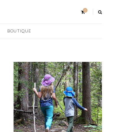
0
BOUTIQUE