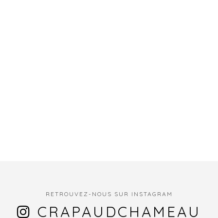
RETROUVEZ-NOUS SUR INSTAGRAM
CRAPAUDCHAMEAU