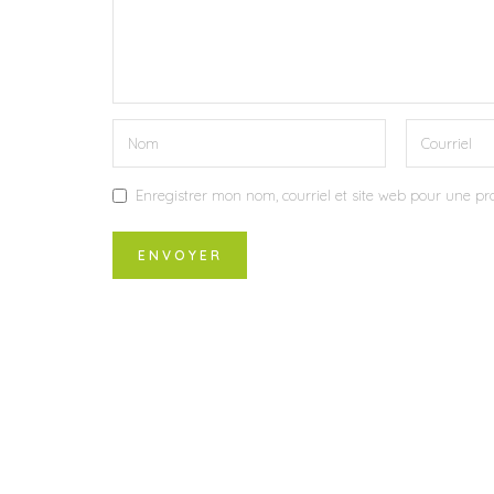
Enregistrer mon nom, courriel et site web pour une pro