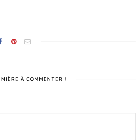
EMIÈRE À COMMENTER !