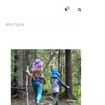
0
BOUTIQUE