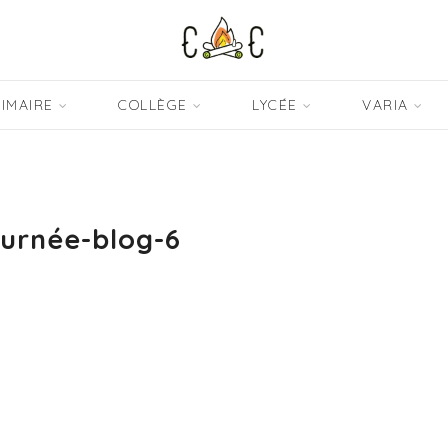
IMAIRE
COLLÈGE
LYCÉE
VARIA
urnée-blog-6