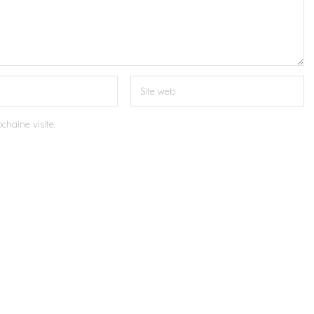
chaine visite.