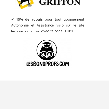
✔
10% de rabais
pour tout abonnement
Autonomie et Assistance visio sur le site
lesbonsprofs.com
avec ce code : LBP10