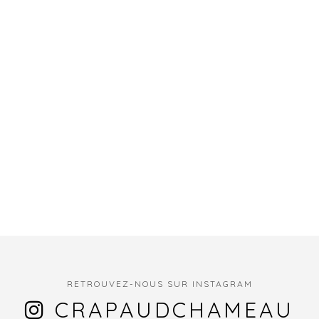
RETROUVEZ-NOUS SUR INSTAGRAM
CRAPAUDCHAMEAU