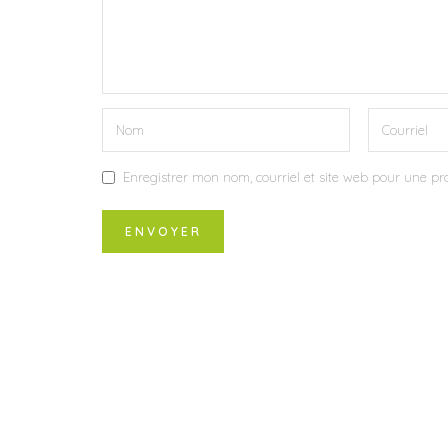
Enregistrer mon nom, courriel et site web pour une pro