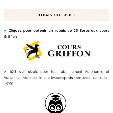
RABAIS EXCLUSIFS
✔
Cliquez pour obtenir un rabais de 25 Euros aux cours
Griffon
✔
10% de rabais
pour tout abonnement Autonomie et
Assistance visio sur le site
lesbonsprofs.com
avec ce code :
LBP10