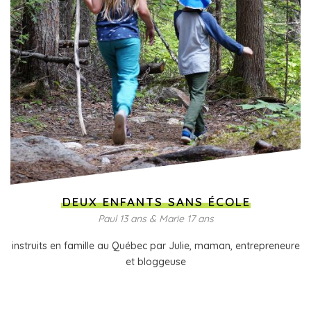
DEUX ENFANTS SANS ÉCOLE
Paul 13 ans & Marie 17 ans
instruits en famille au Québec par Julie, maman, entrepreneure
et bloggeuse