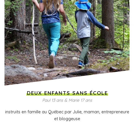
DEUX ENFANTS SANS ÉCOLE
Paul 13 ans & Marie 17 ans
instruits en famille au Québec par Julie, maman, entrepreneure
et bloggeuse