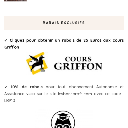
RABAIS EXCLUSIFS
✔
Cliquez pour obtenir un rabais de 25 Euros aux cours
Griffon
✔
10% de rabais
pour tout abonnement Autonomie et
Assistance visio sur le site
lesbonsprofs.com
avec ce code :
LBP10