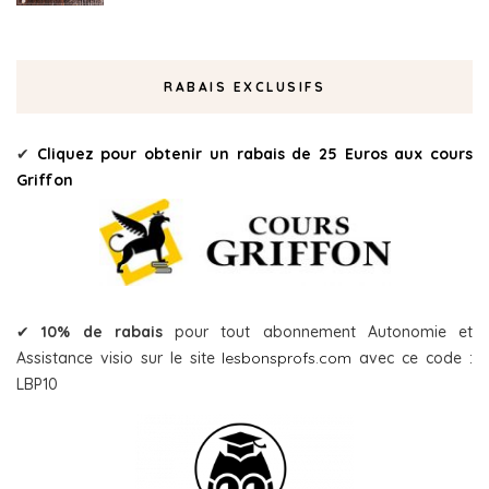
RABAIS EXCLUSIFS
✔
Cliquez pour obtenir un rabais de 25 Euros aux cours
Griffon
✔
10% de rabais
pour tout abonnement Autonomie et
Assistance visio sur le site
lesbonsprofs.com
avec ce code :
LBP10