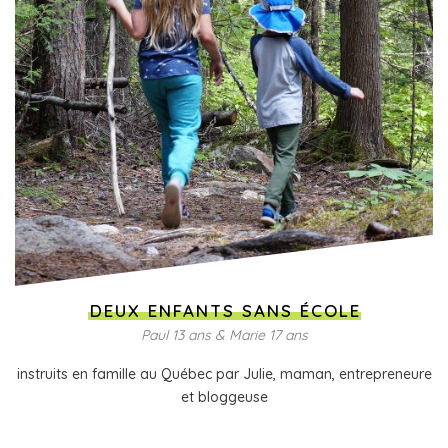
DEUX ENFANTS SANS ÉCOLE
Paul 13 ans & Marie 17 ans
instruits en famille au Québec par Julie, maman, entrepreneure
et bloggeuse