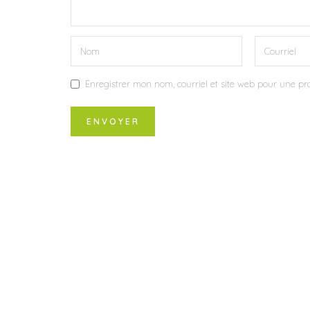
Enregistrer mon nom, courriel et site web pour une pro