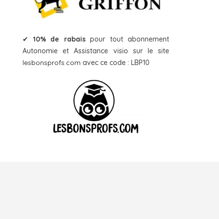
✔
10% de rabais
pour tout abonnement
Autonomie et Assistance visio sur le site
lesbonsprofs.com
avec ce code : LBP10