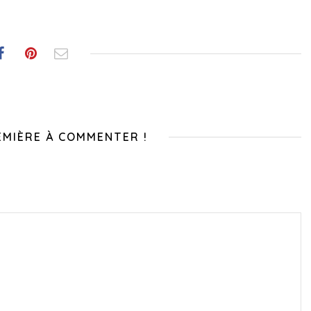
EMIÈRE À COMMENTER !