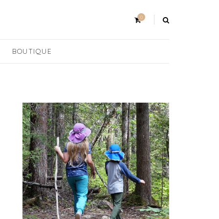
0
BOUTIQUE