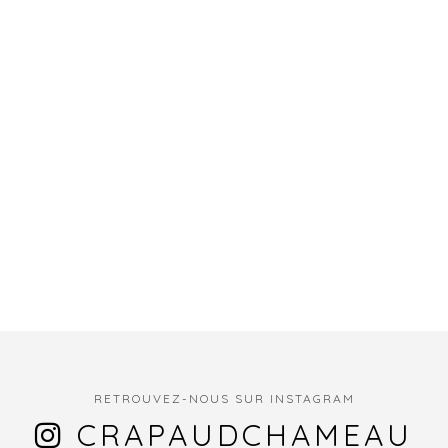
RETROUVEZ-NOUS SUR INSTAGRAM
CRAPAUDCHAMEAU