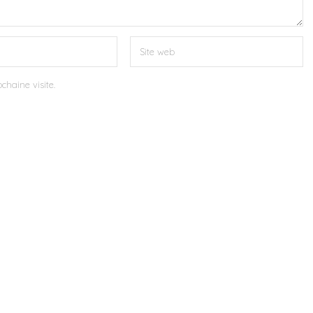
chaine visite.