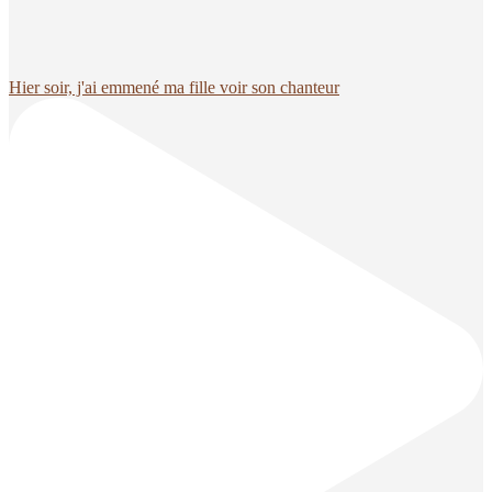
Hier soir, j'ai emmené ma fille voir son chanteur