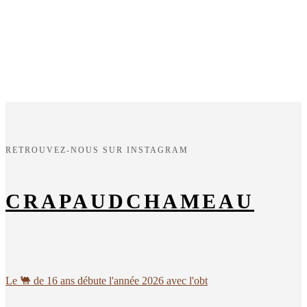
RETROUVEZ-NOUS SUR INSTAGRAM
CRAPAUDCHAMEAU
Le 🐫 de 16 ans débute l'année 2026 avec l'obt