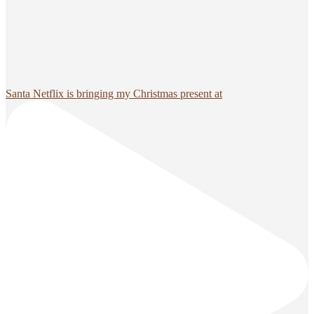
Santa Netflix is bringing my Christmas present at