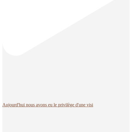
Aujourd'hui nous avons eu le privilège d'une visi