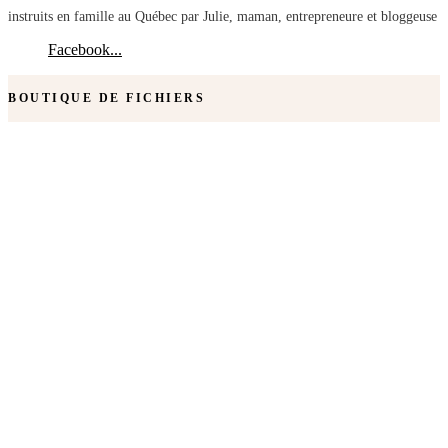
instruits en famille au Québec par Julie, maman, entrepreneure et bloggeuse
Facebook...
BOUTIQUE DE FICHIERS