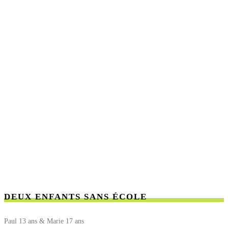
DEUX ENFANTS SANS ÉCOLE
Paul 13 ans & Marie 17 ans