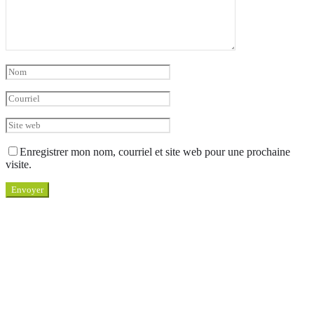
Enregistrer mon nom, courriel et site web pour une prochaine
visite.