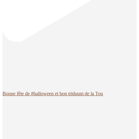
Bonne fête de #halloween et bon triduum de la Tou