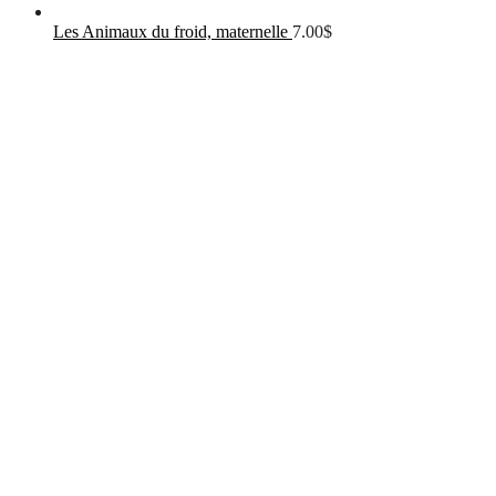
Les Animaux du froid, maternelle
7.00
$