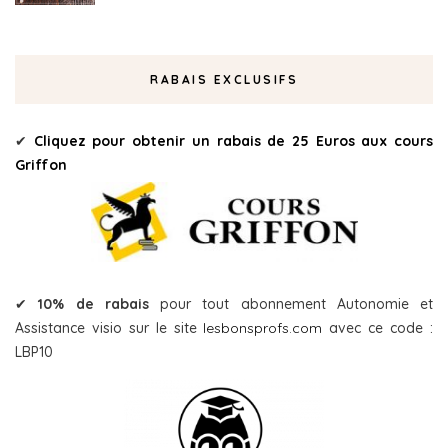
RABAIS EXCLUSIFS
✔
Cliquez pour obtenir un rabais de 25 Euros aux cours
Griffon
✔
10% de rabais
pour tout abonnement Autonomie et
Assistance visio sur le site
lesbonsprofs.com
avec ce code :
LBP10