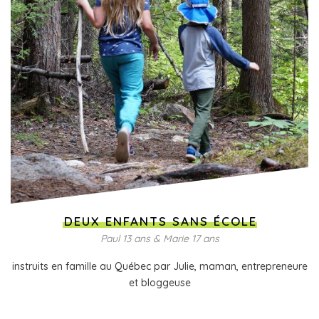
DEUX ENFANTS SANS ÉCOLE
Paul 13 ans & Marie 17 ans
instruits en famille au Québec par Julie, maman, entrepreneure
et bloggeuse