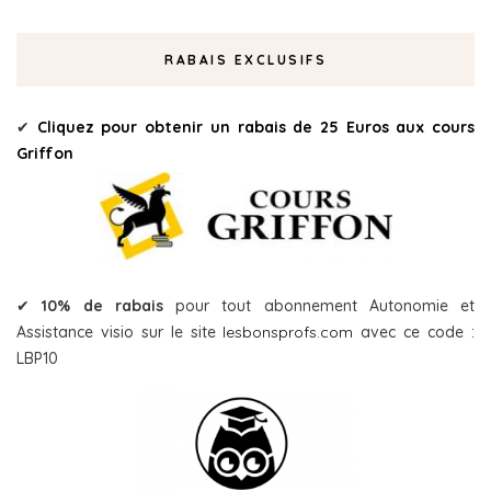
RABAIS EXCLUSIFS
✔
Cliquez pour obtenir un rabais de 25 Euros aux cours
Griffon
✔
10% de rabais
pour tout abonnement Autonomie et
Assistance visio sur le site
lesbonsprofs.com
avec ce code :
LBP10