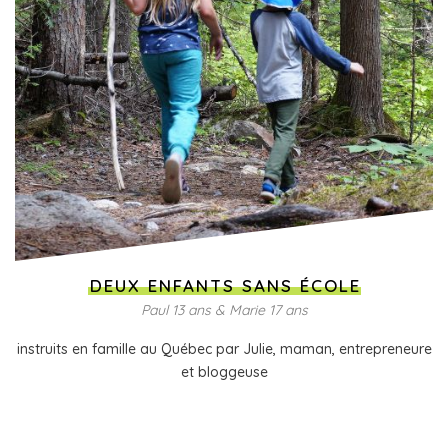
DEUX ENFANTS SANS ÉCOLE
Paul 13 ans & Marie 17 ans
instruits en famille au Québec par Julie, maman, entrepreneure
et bloggeuse