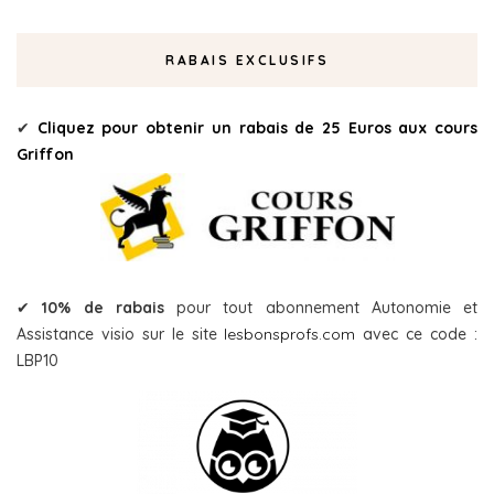
RABAIS EXCLUSIFS
✔
Cliquez pour obtenir un rabais de 25 Euros aux cours
Griffon
✔
10% de rabais
pour tout abonnement Autonomie et
Assistance visio sur le site
lesbonsprofs.com
avec ce code :
LBP10