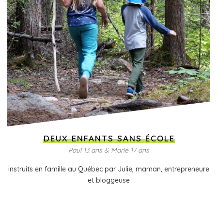
DEUX ENFANTS SANS ÉCOLE
Paul 13 ans & Marie 17 ans
instruits en famille au Québec par Julie, maman, entrepreneure
et bloggeuse