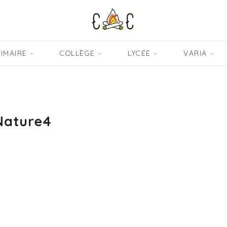
IMAIRE
COLLÈGE
LYCÉE
VARIA
Nature4