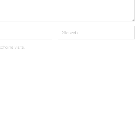
chaine visite.