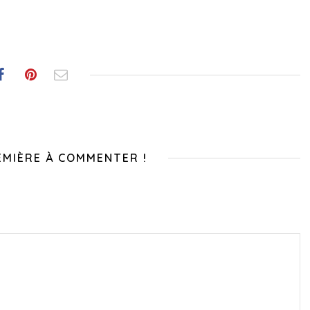
EMIÈRE À COMMENTER !