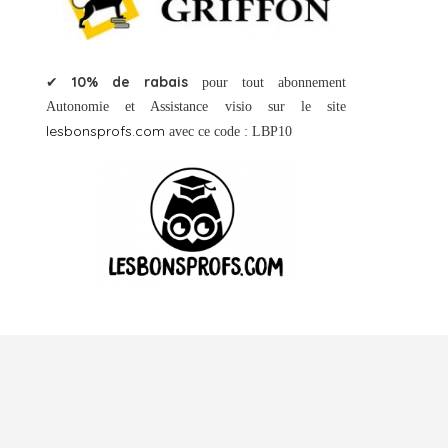
10% de rabais
✔
pour tout abonnement
Autonomie et Assistance visio sur le site
lesbonsprofs.com
avec ce code : LBP10