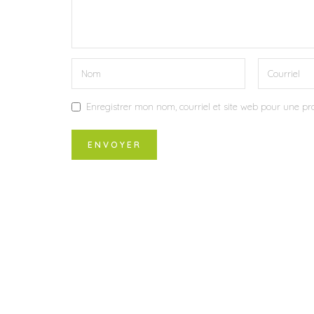
Enregistrer mon nom, courriel et site web pour une pro