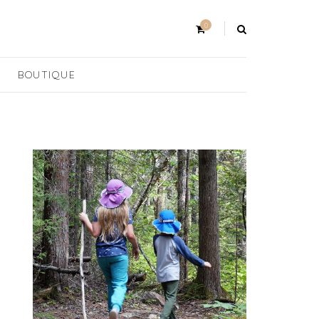
0
BOUTIQUE