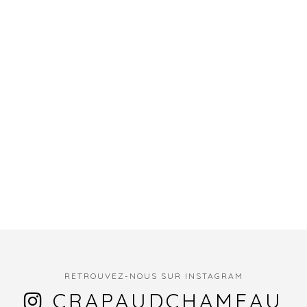
RETROUVEZ-NOUS SUR INSTAGRAM
CRAPAUDCHAMEAU