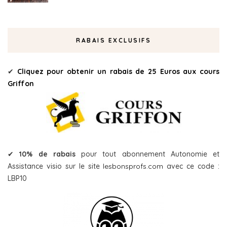
RABAIS EXCLUSIFS
✔
Cliquez pour obtenir un rabais de 25 Euros aux cours
Griffon
✔
10% de rabais
pour tout abonnement Autonomie et
Assistance visio sur le site
lesbonsprofs.com
avec ce code :
LBP10