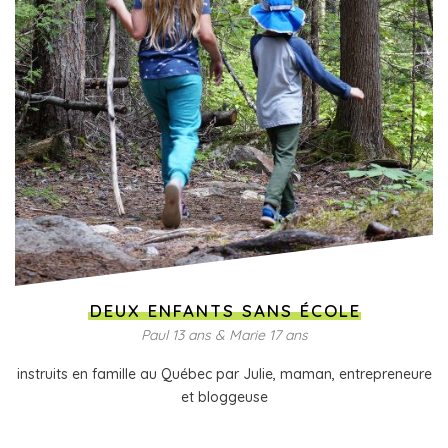
DEUX ENFANTS SANS ÉCOLE
Paul 13 ans & Marie 17 ans
instruits en famille au Québec par Julie, maman, entrepreneure
et bloggeuse