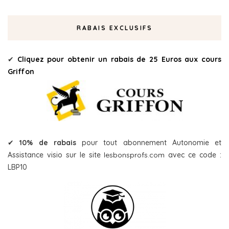
RABAIS EXCLUSIFS
✔
Cliquez pour obtenir un rabais de 25 Euros aux cours
Griffon
✔
10% de rabais
pour tout abonnement Autonomie et
Assistance visio sur le site
lesbonsprofs.com
avec ce code :
LBP10