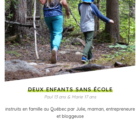
DEUX ENFANTS SANS ÉCOLE
Paul 13 ans & Marie 17 ans
instruits en famille au Québec par Julie, maman, entrepreneure
et bloggeuse