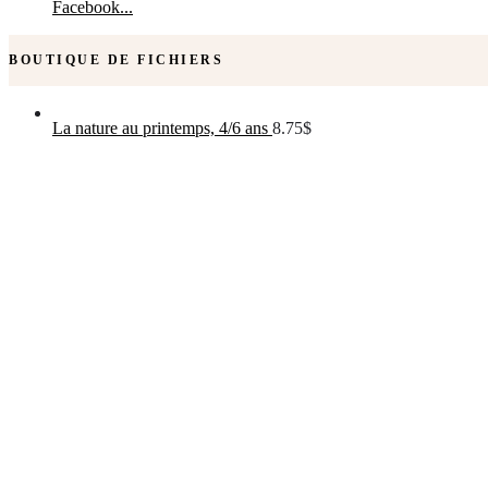
Facebook...
BOUTIQUE DE FICHIERS
La nature au printemps, 4/6 ans
8.75
$