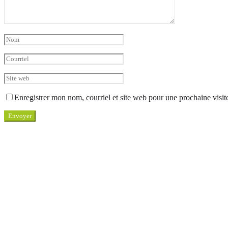
Enregistrer mon nom, courriel et site web pour une prochaine visit