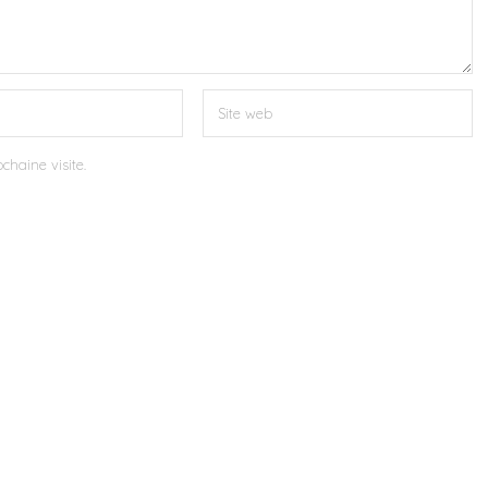
chaine visite.