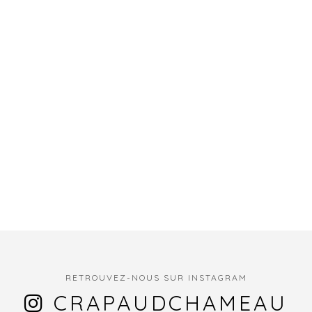
RETROUVEZ-NOUS SUR INSTAGRAM
CRAPAUDCHAMEAU