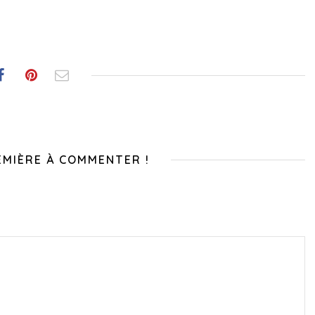
EMIÈRE À COMMENTER !