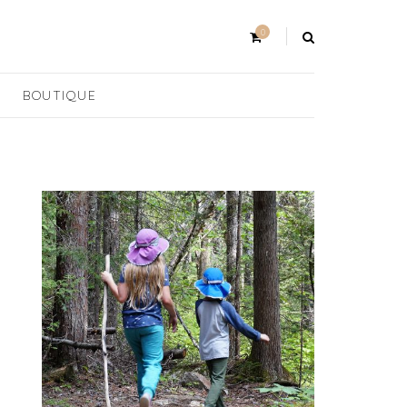
0
BOUTIQUE