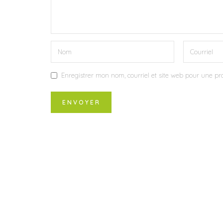
Enregistrer mon nom, courriel et site web pour une pro