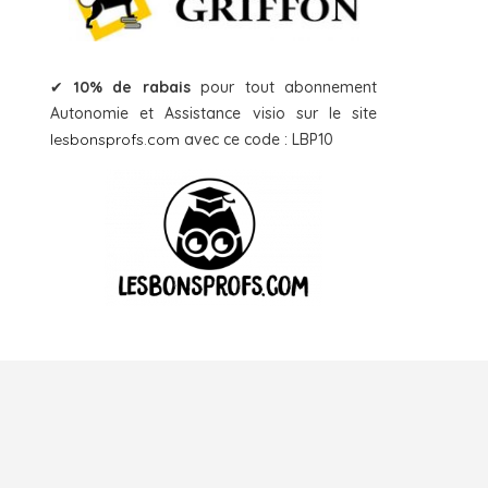
✔
10% de rabais
pour tout abonnement
Autonomie et Assistance visio sur le site
lesbonsprofs.com
avec ce code : LBP10