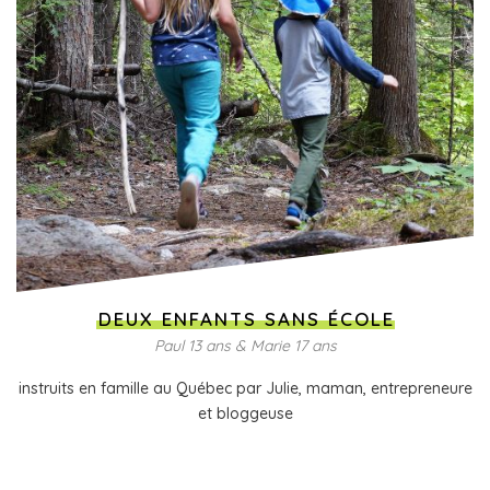
DEUX ENFANTS SANS ÉCOLE
Paul 13 ans & Marie 17 ans
instruits en famille au Québec par Julie, maman, entrepreneure
et bloggeuse