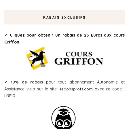
RABAIS EXCLUSIFS
✔
Cliquez pour obtenir un rabais de 25 Euros aux cours
Griffon
✔
10% de rabais
pour tout abonnement Autonomie et
Assistance visio sur le site
lesbonsprofs.com
avec ce code :
LBP10