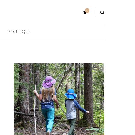
0
BOUTIQUE