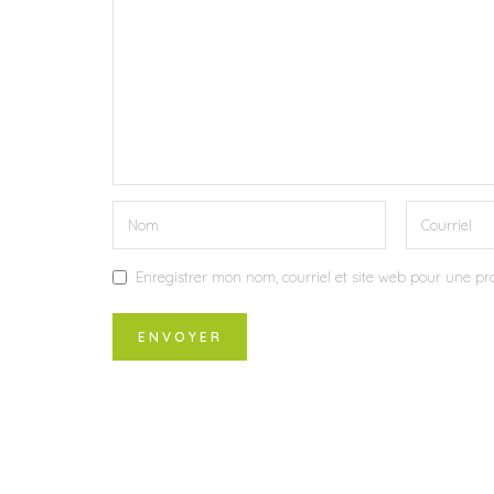
Enregistrer mon nom, courriel et site web pour une pro