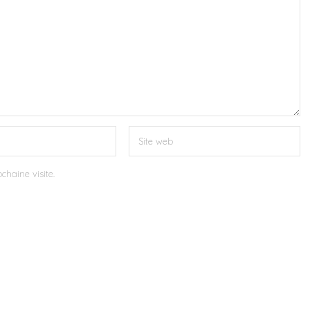
chaine visite.