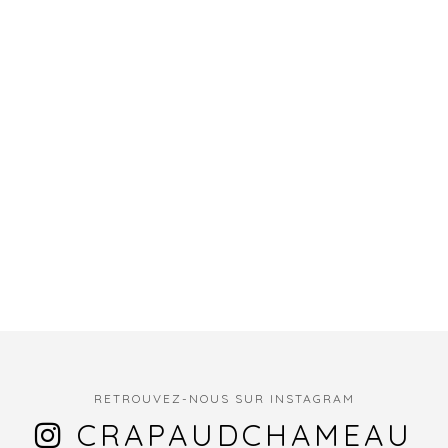
RETROUVEZ-NOUS SUR INSTAGRAM
CRAPAUDCHAMEAU