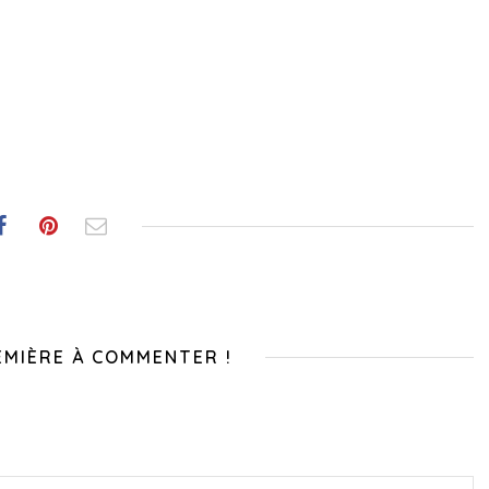
EMIÈRE À COMMENTER !