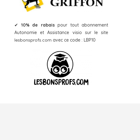
✔
10% de rabais
pour tout abonnement
Autonomie et Assistance visio sur le site
lesbonsprofs.com
avec ce code : LBP10