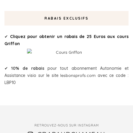
RABAIS EXCLUSIFS
✔
Cliquez pour obtenir un rabais de 25 Euros aux cours
Griffon
✔
10% de rabais
pour tout abonnement Autonomie et
Assistance visio sur le site
lesbonsprofs.com
avec ce code :
LBP10
RETROUVEZ-NOUS SUR INSTAGRAM