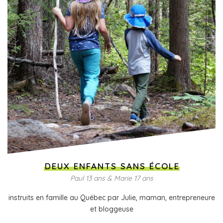
DEUX ENFANTS SANS ÉCOLE
Paul 13 ans & Marie 17 ans
instruits en famille au Québec par Julie, maman, entrepreneure
et bloggeuse