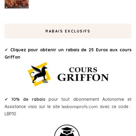
RABAIS EXCLUSIFS
✔
Cliquez pour obtenir un rabais de 25 Euros aux cours
Griffon
✔
10% de rabais
pour tout abonnement Autonomie et
Assistance visio sur le site
lesbonsprofs.com
avec ce code :
LBP10