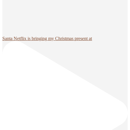
Santa Netflix is bringing my Christmas present at