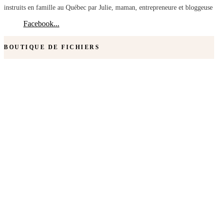
instruits en famille au Québec par Julie, maman, entrepreneure et bloggeuse
Facebook...
BOUTIQUE DE FICHIERS