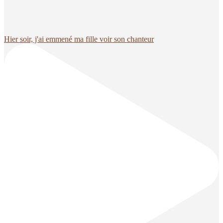
Hier soir, j'ai emmené ma fille voir son chanteur