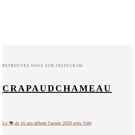
RETROUVEZ-NOUS SUR INSTAGRAM
CRAPAUDCHAMEAU
Le 🐫 de 16 ans débute l'année 2026 avec l'obt