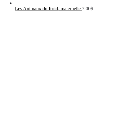
Les Animaux du froid, maternelle
7.00
$