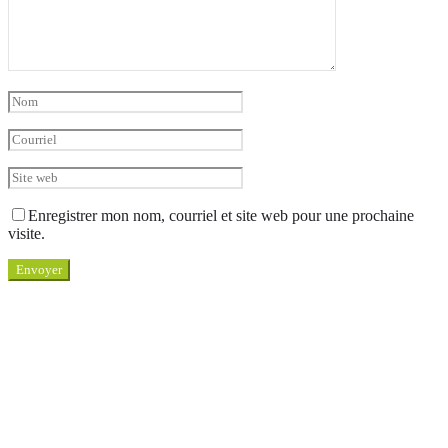
Enregistrer mon nom, courriel et site web pour une prochaine
visite.