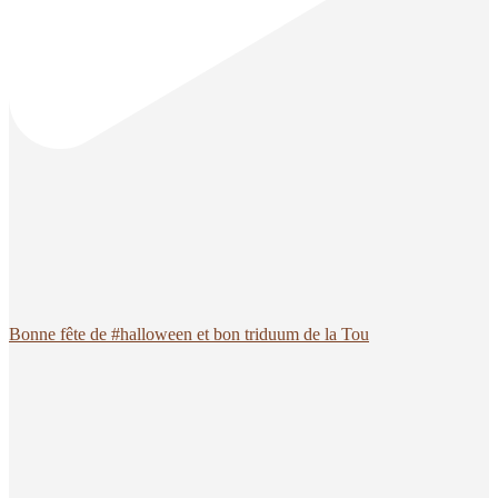
Bonne fête de #halloween et bon triduum de la Tou