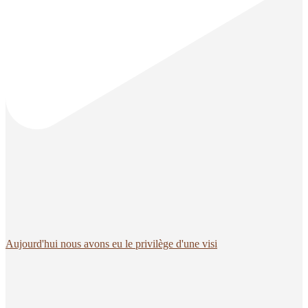
Aujourd'hui nous avons eu le privilège d'une visi