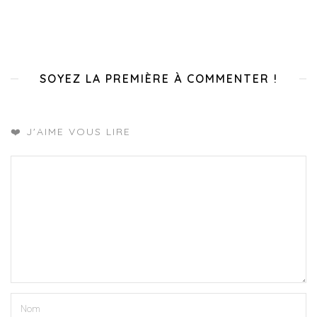
SOYEZ LA PREMIÈRE À COMMENTER !
❤️ J'AIME VOUS LIRE