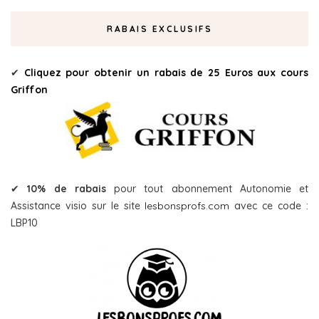
RABAIS EXCLUSIFS
✔
Cliquez pour obtenir un rabais de 25 Euros aux cours
Griffon
✔
10% de rabais
pour tout abonnement Autonomie et
Assistance visio sur le site
lesbonsprofs.com
avec ce code :
LBP10