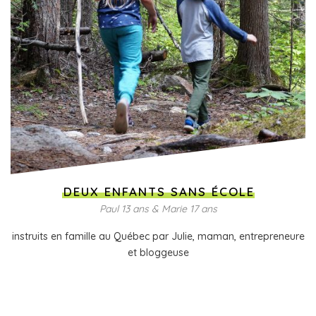
DEUX ENFANTS SANS ÉCOLE
Paul 13 ans & Marie 17 ans
instruits en famille au Québec par Julie, maman, entrepreneure
et bloggeuse