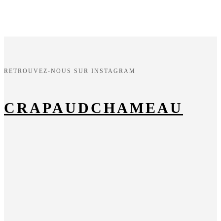
RETROUVEZ-NOUS SUR INSTAGRAM
CRAPAUDCHAMEAU