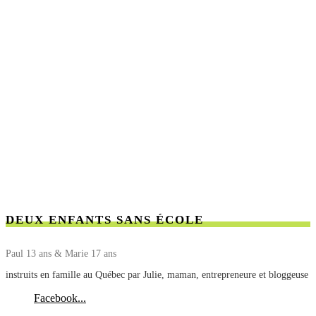
DEUX ENFANTS SANS ÉCOLE
Paul 13 ans & Marie 17 ans
instruits en famille au Québec par Julie, maman, entrepreneure et bloggeuse
Facebook...