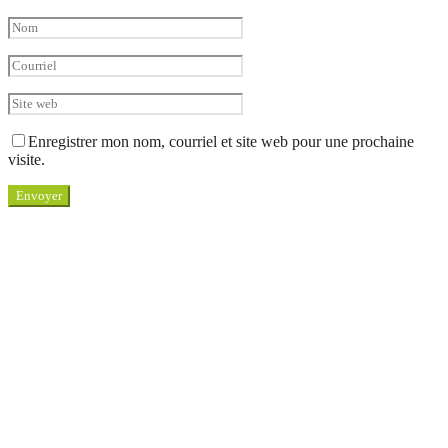
Enregistrer mon nom, courriel et site web pour une prochaine
visite.