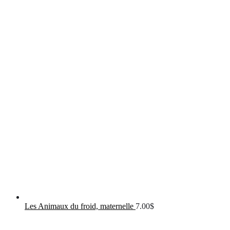
Les Animaux du froid, maternelle
7.00
$