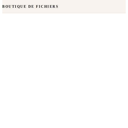
BOUTIQUE DE FICHIERS