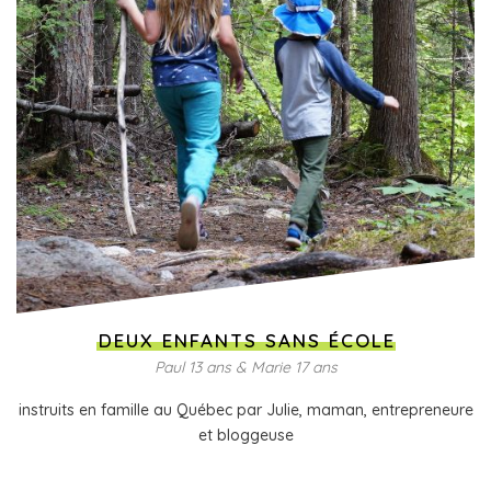
DEUX ENFANTS SANS ÉCOLE
Paul 13 ans & Marie 17 ans
instruits en famille au Québec par Julie, maman, entrepreneure
et bloggeuse