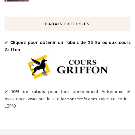
RABAIS EXCLUSIFS
✔
Cliquez pour obtenir un rabais de 25 Euros aux cours
Griffon
✔
10% de rabais
pour tout abonnement Autonomie et
Assistance visio sur le site
lesbonsprofs.com
avec ce code :
LBP10