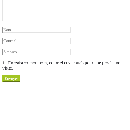
Enregistrer mon nom, courriel et site web pour une prochaine
visite.