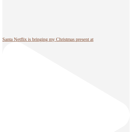
Santa Netflix is bringing my Christmas present at