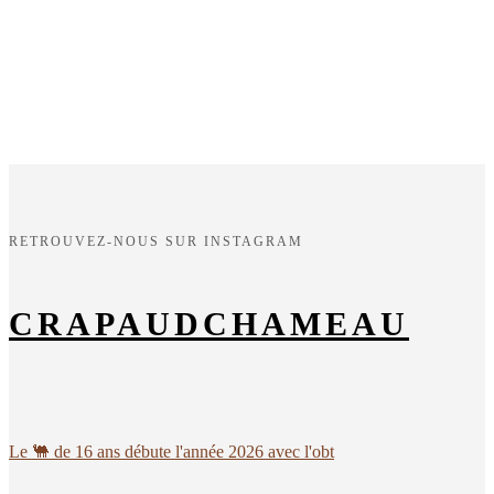
RETROUVEZ-NOUS SUR INSTAGRAM
CRAPAUDCHAMEAU
Le 🐫 de 16 ans débute l'année 2026 avec l'obt