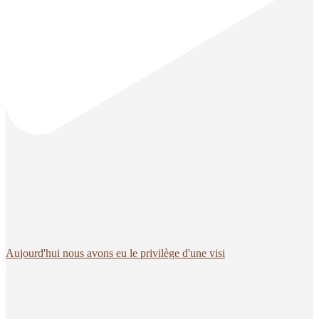
Aujourd'hui nous avons eu le privilège d'une visi