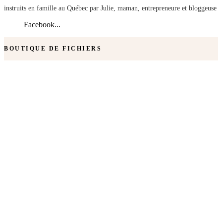
instruits en famille au Québec par Julie, maman, entrepreneure et bloggeuse
Facebook...
BOUTIQUE DE FICHIERS