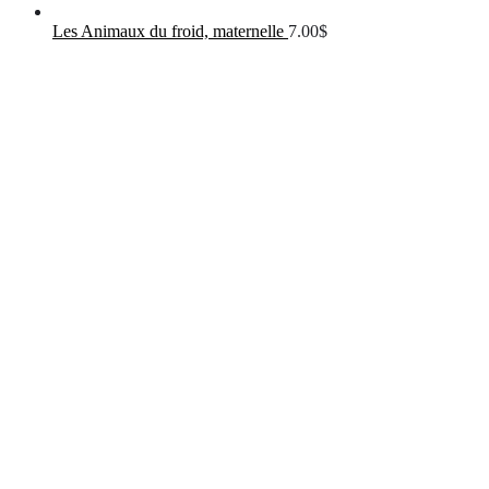
Les Animaux du froid, maternelle
7.00
$