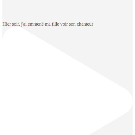
Hier soir, j'ai emmené ma fille voir son chanteur