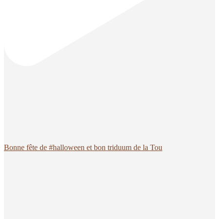
Bonne fête de #halloween et bon triduum de la Tou