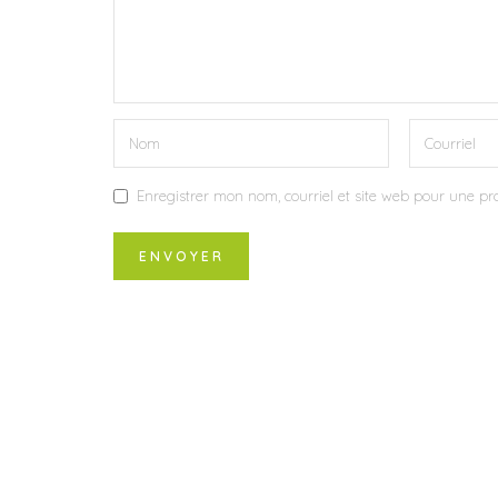
Enregistrer mon nom, courriel et site web pour une pro