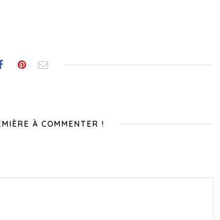
EMIÈRE À COMMENTER !