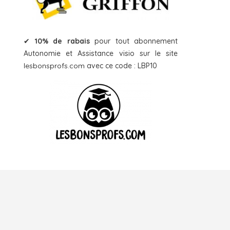
✔
10% de rabais
pour tout abonnement
Autonomie et Assistance visio sur le site
lesbonsprofs.com
avec ce code : LBP10