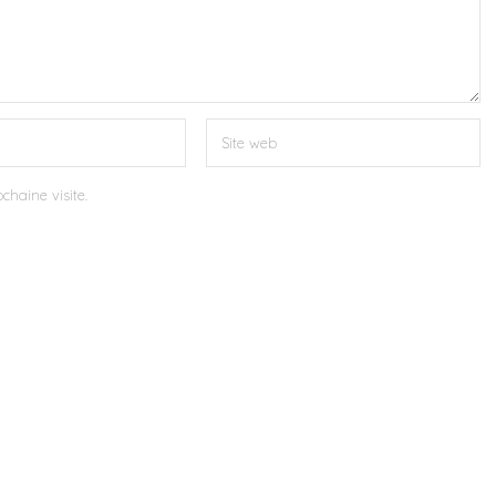
chaine visite.