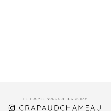
RETROUVEZ-NOUS SUR INSTAGRAM
CRAPAUDCHAMEAU