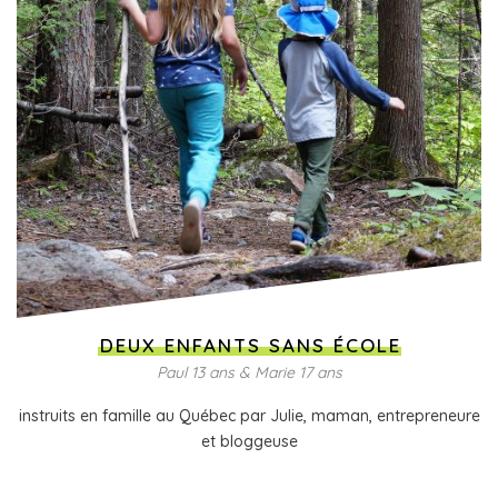
DEUX ENFANTS SANS ÉCOLE
Paul 13 ans & Marie 17 ans
instruits en famille au Québec par Julie, maman, entrepreneure
et bloggeuse