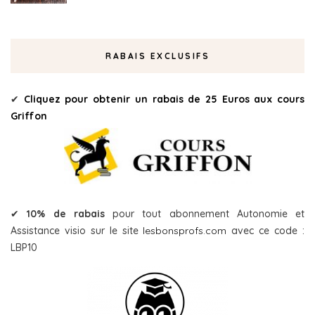
RABAIS EXCLUSIFS
✔
Cliquez pour obtenir un rabais de 25 Euros aux cours
Griffon
✔
10% de rabais
pour tout abonnement Autonomie et
Assistance visio sur le site
lesbonsprofs.com
avec ce code :
LBP10