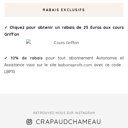
RABAIS EXCLUSIFS
✔
Cliquez pour obtenir un rabais de 25 Euros aux cours
Griffon
✔
10% de rabais
pour tout abonnement Autonomie et
Assistance visio sur le site
lesbonsprofs.com
avec ce code :
LBP10
RETROUVEZ-NOUS SUR INSTAGRAM
CRAPAUDCHAMEAU