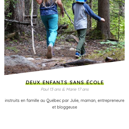
DEUX ENFANTS SANS ÉCOLE
Paul 13 ans & Marie 17 ans
instruits en famille au Québec par Julie, maman, entrepreneure
et bloggeuse