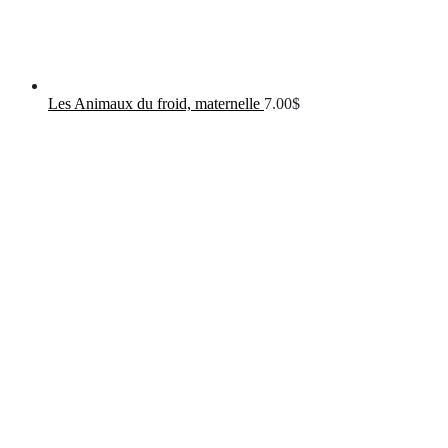
Les Animaux du froid, maternelle
7.00
$