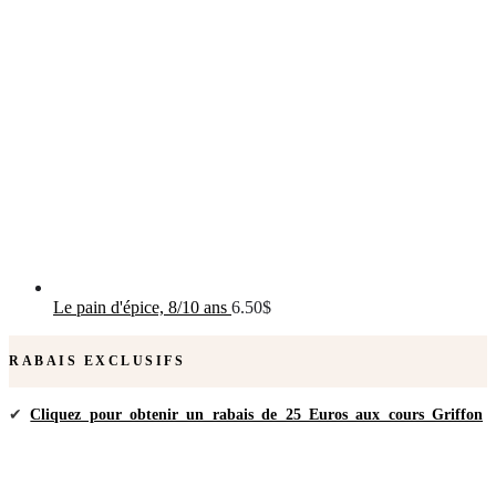
Le pain d'épice, 8/10 ans
6.50
$
RABAIS EXCLUSIFS
✔
Cliquez pour obtenir un rabais de 25 Euros aux cours Griffon