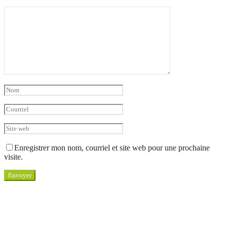
Enregistrer mon nom, courriel et site web pour une prochaine
visite.