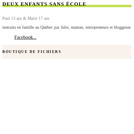
DEUX ENFANTS SANS ÉCOLE
Paul 13 ans & Marie 17 ans
instruits en famille au Québec par Julie, maman, entrepreneure et bloggeuse
Facebook...
BOUTIQUE DE FICHIERS