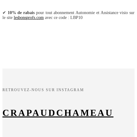
✔
10% de rabais
pour tout abonnement Autonomie et Assistance visio sur
le site
lesbonsprofs.com
avec ce code : LBP10
RETROUVEZ-NOUS SUR INSTAGRAM
CRAPAUDCHAMEAU