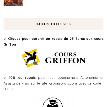
RABAIS EXCLUSIFS
✔
Cliquez pour obtenir un rabais de 25 Euros aux cours
Griffon
✔
10% de rabais
pour tout abonnement Autonomie et
Assistance visio sur le site
lesbonsprofs.com
avec ce code :
LBP10