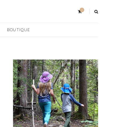
0
BOUTIQUE