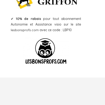
✔
10% de rabais
pour tout abonnement
Autonomie et Assistance visio sur le site
lesbonsprofs.com
avec ce code : LBP10