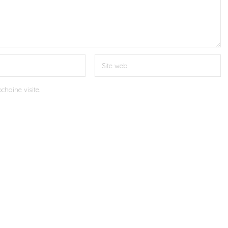
chaine visite.