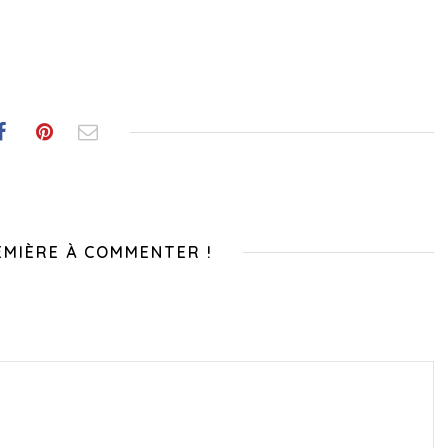
EMIÈRE À COMMENTER !