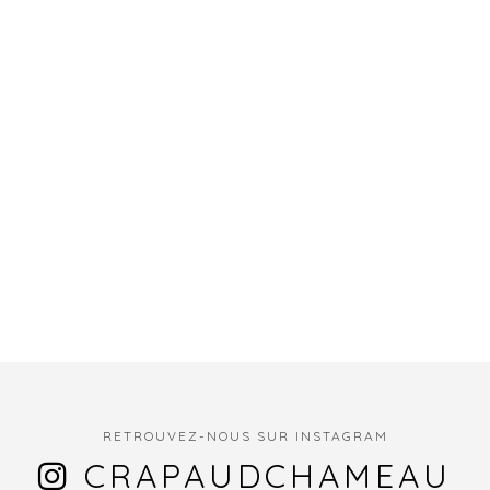
RETROUVEZ-NOUS SUR INSTAGRAM
CRAPAUDCHAMEAU