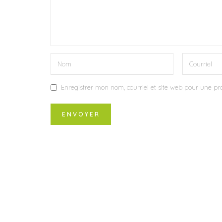
Enregistrer mon nom, courriel et site web pour une pro