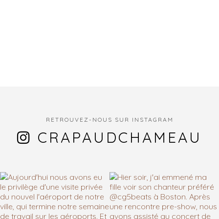
RETROUVEZ-NOUS SUR INSTAGRAM
CRAPAUDCHAMEAU