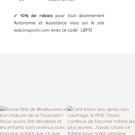
✔
10% de rabais
pour tout abonnement
Autonomie et Assistance visio sur le site
lesbonsprofs.com
avec ce code : LBP10