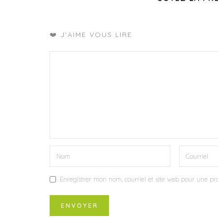
❤️ J'AIME VOUS LIRE
Enregistrer mon nom, courriel et site web pour une pro