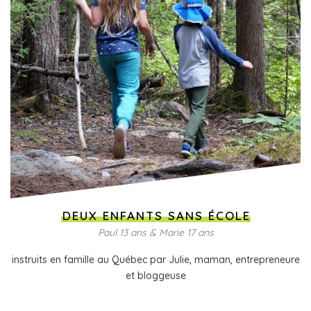
DEUX ENFANTS SANS ÉCOLE
Paul 13 ans & Marie 17 ans
instruits en famille au Québec par Julie, maman, entrepreneure
et bloggeuse