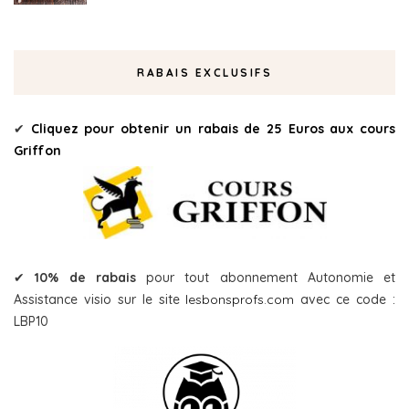
RABAIS EXCLUSIFS
✔
Cliquez pour obtenir un rabais de 25 Euros aux cours
Griffon
✔
10% de rabais
pour tout abonnement Autonomie et
Assistance visio sur le site
lesbonsprofs.com
avec ce code :
LBP10