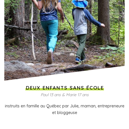
DEUX ENFANTS SANS ÉCOLE
Paul 13 ans & Marie 17 ans
instruits en famille au Québec par Julie, maman, entrepreneure
et bloggeuse