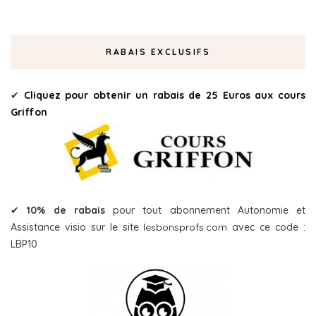
RABAIS EXCLUSIFS
✔
Cliquez pour obtenir un rabais de 25 Euros aux cours
Griffon
✔
10% de rabais
pour tout abonnement Autonomie et
Assistance visio sur le site
lesbonsprofs.com
avec ce code :
LBP10