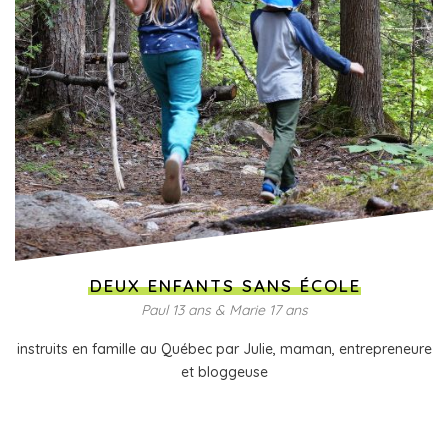
DEUX ENFANTS SANS ÉCOLE
Paul 13 ans & Marie 17 ans
instruits en famille au Québec par Julie, maman, entrepreneure
et bloggeuse