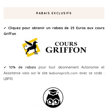
RABAIS EXCLUSIFS
✔
Cliquez pour obtenir un rabais de 25 Euros aux cours
Griffon
✔
10% de rabais
pour tout abonnement Autonomie et
Assistance visio sur le site
lesbonsprofs.com
avec ce code :
LBP10