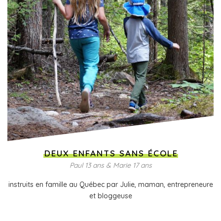
DEUX ENFANTS SANS ÉCOLE
Paul 13 ans & Marie 17 ans
instruits en famille au Québec par Julie, maman, entrepreneure
et bloggeuse