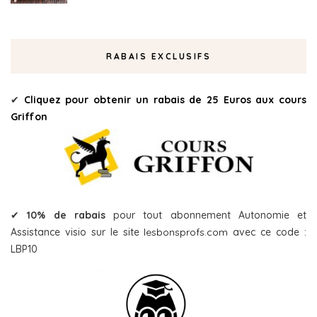
RABAIS EXCLUSIFS
✔
Cliquez pour obtenir un rabais de 25 Euros aux cours
Griffon
✔
10% de rabais
pour tout abonnement Autonomie et
Assistance visio sur le site
lesbonsprofs.com
avec ce code :
LBP10