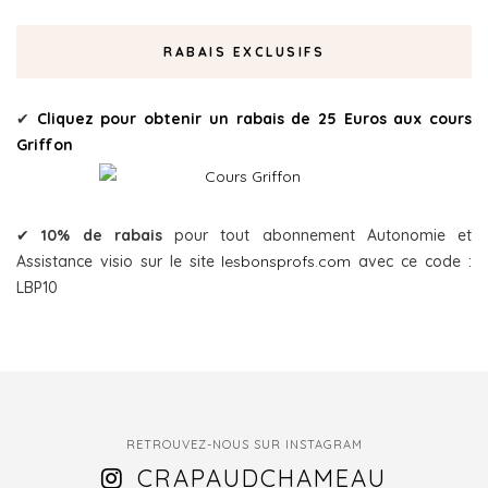
RABAIS EXCLUSIFS
✔
Cliquez pour obtenir un rabais de 25 Euros aux cours
Griffon
✔
10% de rabais
pour tout abonnement Autonomie et
Assistance visio sur le site
lesbonsprofs.com
avec ce code :
LBP10
RETROUVEZ-NOUS SUR INSTAGRAM
CRAPAUDCHAMEAU